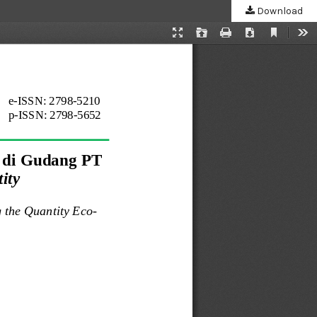
Download