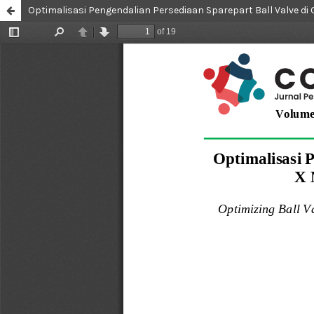
Optimalisasi Pengendalian Persediaan Sparepart Ball Valve 