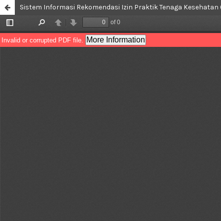
Sistem Informasi Rekomendasi Izin Praktik Tenaga Kesehatan