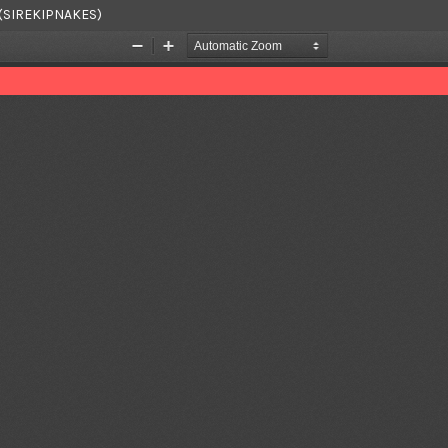
 (SIREKIPNAKES)