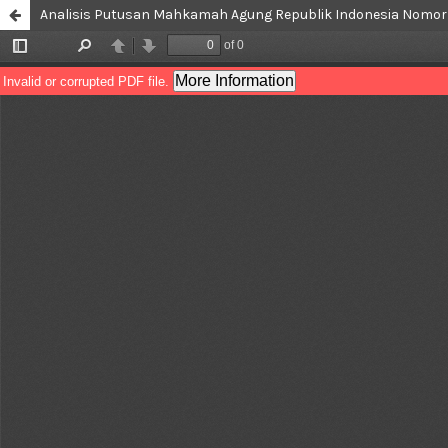
Analisis Putusan Mahkamah Agung Republik Indonesia Nomor 