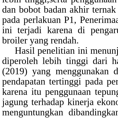
dan bobot badan akhir ternak 
pada perlakuan P1, Penerimaa
ini terjadi karena di peng
broiler yang rendah.
Hasil penelitian ini menu
diperoleh lebih tinggi dari 
(2019) yang menggunakan de
pendapatan tertinggi pada p
karena itu penggunaan tepun
jagung terhadap kinerja ekon
menguntungkan dibandingka