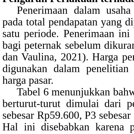
Penerimaan dalam usaha 
pada total pendapatan yang di
satu periode. Penerimaan ini
bagi peternak sebelum dikura
dan Vaulina, 2021). Harga pe
digunakan dalam penelitian
harga pasar.
Tabel 6 menunjukkan bahwa
berturut-turut dimulai dari
sebesar Rp59.600, P3 sebesar
Hal ini disebabkan karena 