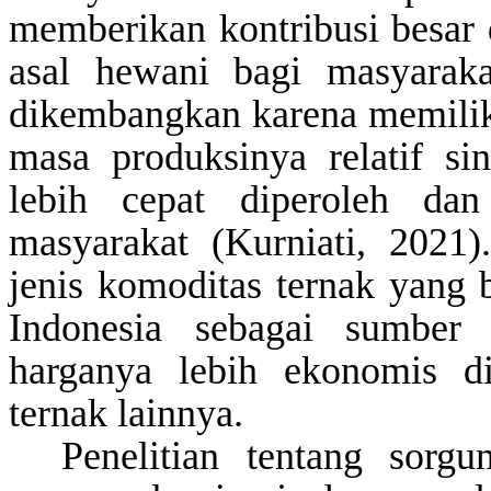
memberikan kontribusi besar
asal hewani bagi masyaraka
dikembangkan karena memilik
masa produksinya relatif s
lebih cepat diperoleh dan
masyarakat
(Kurniati, 2021)
jenis komoditas ternak yang
Indonesia sebagai sumber
harganya lebih ekonomis d
ternak lainnya.
Penelitian tentang sorg